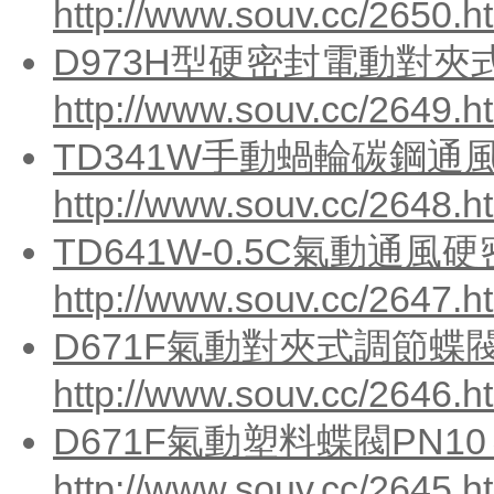
http://www.souv.cc/2650.h
D973H型硬密封電動對夾式
http://www.souv.cc/2649.h
TD341W手動蝸輪碳鋼通風
http://www.souv.cc/2648.h
TD641W-0.5C氣動通風
http://www.souv.cc/2647.h
D671F氣動對夾式調節蝶閥
http://www.souv.cc/2646.h
D671F氣動塑料蝶閥PN10
http://www.souv.cc/2645.h