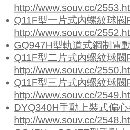
http://www.souv.cc/2553.h
Q11F型一片式內螺紋球閥P
http://www.souv.cc/2552.h
GQ947H型軌道式鋼制電
Q11F型二片式內螺紋球閥P
http://www.souv.cc/2550.h
Q11F型三片式內螺紋球閥P
http://www.souv.cc/2549.h
DYQ340H手動上裝式偏
http://www.souv.cc/2548.h