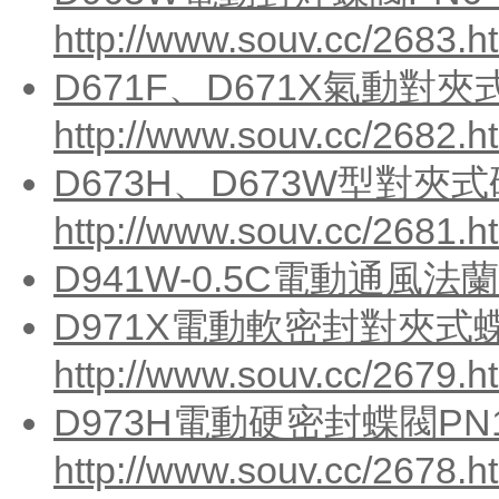
http://www.souv.cc/2683.h
D671F、D671X氣動對夾
http://www.souv.cc/2682.h
D673H、D673W型對夾
http://www.souv.cc/2681.h
D941W-0.5C電動通風法
D971X電動軟密封對夾式蝶
http://www.souv.cc/2679.h
D973H電動硬密封蝶閥PN1
http://www.souv.cc/2678.h