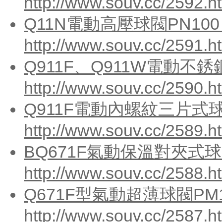
http://www.souv.cc/2592.h
Q11N電動高壓球閥PN100
http://www.souv.cc/2591.h
Q911F、Q911W電動不
http://www.souv.cc/2590.h
Q911F電動內螺紋三片式球閥
http://www.souv.cc/2589.h
BQ671F氣動保溫對夾式球閥
http://www.souv.cc/2588.h
Q671F型氣動超薄球閥PM1
http://www.souv.cc/2587.h