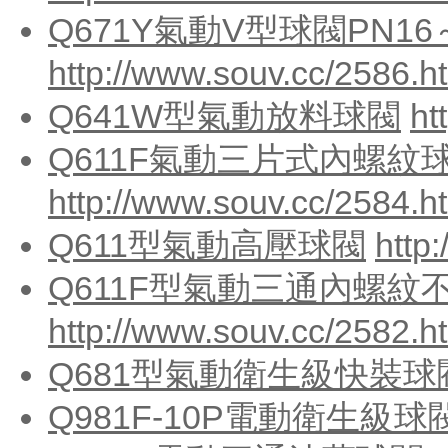
Q671Y氣動V型球閥PN16
http://www.souv.cc/2586.h
Q641W型氣動放料球閥
ht
Q611F氣動三片式內螺紋球
http://www.souv.cc/2584.h
Q611型氣動高壓球閥
http
Q611F型氣動三通內螺紋
http://www.souv.cc/2582.h
Q681型氣動衛生級快裝球
Q981F-10P電動衛生級球