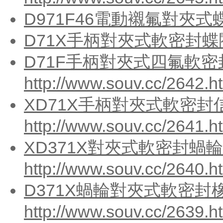
D971F46電動襯氟對夾式
D71X手柄對夾式軟密封蝶
D71F手柄對夾式四氟軟密
http://www.souv.cc/2642.h
XD71X手柄對夾式軟密封
http://www.souv.cc/2641.h
XD371X對夾式軟密封蝸
http://www.souv.cc/2640.h
D371X蝸輪對夾式軟密封
http://www.souv.cc/2639.h