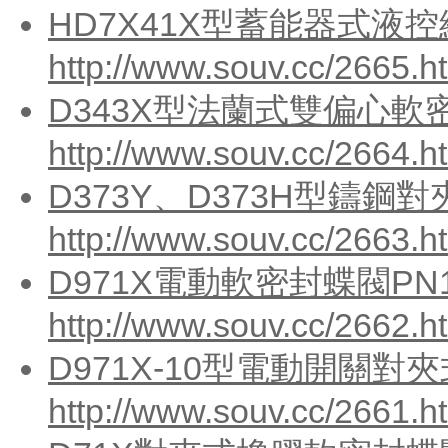
HD7X41X型蓄能器式液控
http://www.souv.cc/2665.h
D343X型法蘭式雙偏心軟密
http://www.souv.cc/2664.h
D373Y、D373H型鑄鋼對
http://www.souv.cc/2663.h
D971X電動軟密封蝶閥PN1
http://www.souv.cc/2662.h
D971X-10型電動開關對
http://www.souv.cc/2661.h