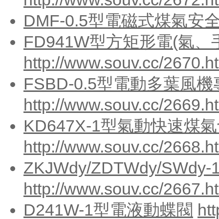
DMF-0.5型電磁式煤氣安
FD941W型方矩形電(氣、
http://www.souv.cc/2670.h
FSBD-0.5型電動多葉風
http://www.souv.cc/2669.h
KD647X-1型氣動快速煤
http://www.souv.cc/2668.h
ZKJWdy/ZDTWdy/SW
http://www.souv.cc/2667.h
D241W-1型電液動蝶閥
ht