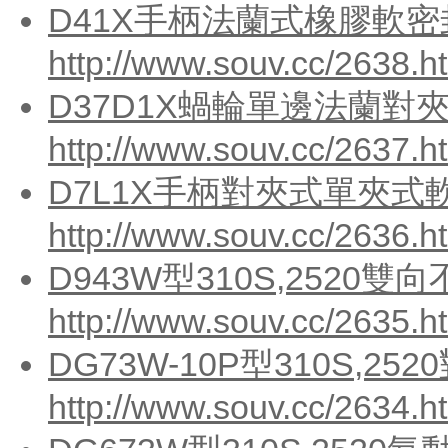
D41X手柄法蘭式橡膠軟
http://www.souv.cc/2638.h
D37D1X蝸輪單邊法蘭對
http://www.souv.cc/2637.h
D7L1X手柄對夾式單夾式
http://www.souv.cc/2636.h
D943W型310S,2520
http://www.souv.cc/2635.h
DG73W-10P型310S,2
http://www.souv.cc/2634.h