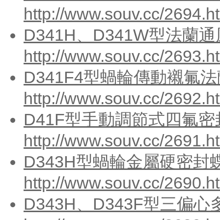
http://www.souv.cc/2694.h
D341H、D341W型法蘭通
http://www.souv.cc/2693.h
D341F4型蝸輪傳動襯氟法
http://www.souv.cc/2692.h
D41F型手動調節式四氟密封
http://www.souv.cc/2691.h
D343H型蝸輪金屬硬密封蝶
http://www.souv.cc/2690.h
D343H、D343F型三偏