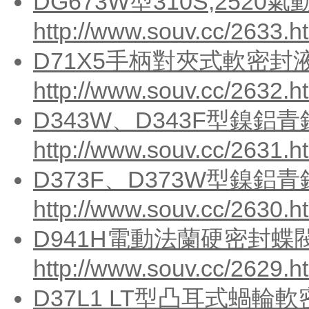
DG673W型310S,252
http://www.souv.cc/2633.h
D71X5手柄對夾式軟密封
http://www.souv.cc/2632.h
D343W、D343F型鎳鋁
http://www.souv.cc/2631.h
D373F、D373W型鎳
http://www.souv.cc/2630.h
D941H電動法蘭硬密封蝶閥P
http://www.souv.cc/2629.h
D37L1 LT型凸耳式蝸輪