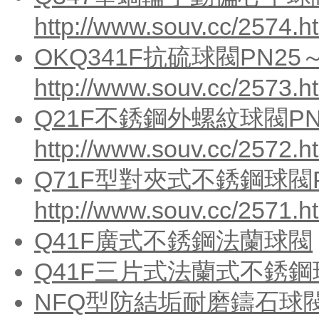
http://www.souv.cc/2574.h
OKQ341F抗硫球閥PN25～
http://www.souv.cc/2573.h
Q21F不銹鋼外螺紋球閥PN
http://www.souv.cc/2572.h
Q71F型對夾式不銹鋼球閥P
http://www.souv.cc/2571.h
Q41F廣式不銹鋼法蘭球閥
Q41F三片式法蘭式不銹鋼
NFQ型防結垢耐磨鑄石球