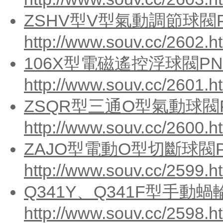
ZSHV型V型氣動調節球閥PN
http://www.souv.cc/2602.h
106X型電磁遙控浮球閥PN1
http://www.souv.cc/2601.h
ZSQR型三通O型氣動球閥P
http://www.souv.cc/2600.h
ZAJO型電動O型切斷球閥PN
http://www.souv.cc/2599.h
Q341Y、Q341F型手動蝸
http://www.souv.cc/2598.h