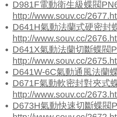
D981F電動衛生級蝶閥PN6
http://www.souv.cc/2677.h
D641H氣動法蘭式硬密封蝶
http://www.souv.cc/2676.h
D641X氣動法蘭切斷蝶閥P
http://www.souv.cc/2675.h
D641W-6C氣動通風法蘭
D671F氣動軟密封對夾式蝶
http://www.souv.cc/2673.h
D673H氣動快速切斷蝶閥PN
http://www.souv.cc/2672.h