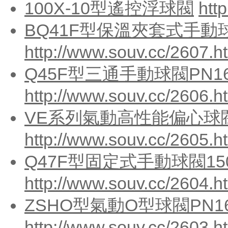
100X-10型遙控浮球閥
htt
BQ41F型保溫夾套式手動球
http://www.souv.cc/2607.h
Q45F型三通手動球閥PN16
http://www.souv.cc/2606.h
VE系列氣動高性能偏心球閥P
http://www.souv.cc/2605.h
Q47F型固定式手動球閥150(L
http://www.souv.cc/2604.h
ZSHO型氣動O型球閥PN16
http://www.souv.cc/2603.h