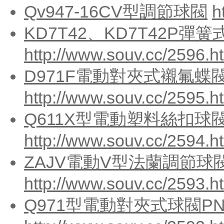
Qv947-16CV型調節球閥
h
KD7T42、KD7T42P彈
http://www.souv.cc/2596.h
D971F電動對夾式襯氟蝶閥
http://www.souv.cc/2595.h
Q611X型電動塑料絲扣球閥
http://www.souv.cc/2594.h
ZAJV電動V型法蘭調節球閥
http://www.souv.cc/2593.h
Q971型電動對夾式球閥PN