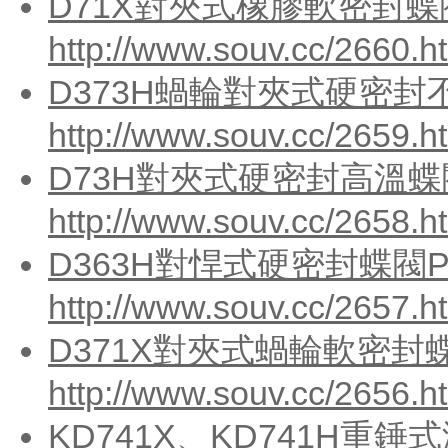
D71X對夾式橡膠軟密封蝶閥
http://www.souv.cc/2660.h
D373H蝸輪對夾式硬密封不
http://www.souv.cc/2659.h
D73H對夾式硬密封高溫蝶閥
http://www.souv.cc/2658.h
D363H對悍式硬密封蝶閥PN
http://www.souv.cc/2657.h
D371X對夾式蝸輪軟密封蝶
http://www.souv.cc/2656.h
KD741X、KD741H重錘