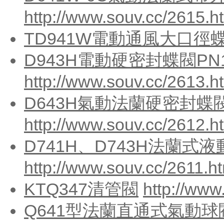
http://www.souv.cc/2615.h
TD941W電動通風大口徑
D943H電動硬密封蝶閥PN1
http://www.souv.cc/2613.h
D643H氣動法蘭硬密封蝶閥
http://www.souv.cc/2612.h
D741H、D743H法蘭式
http://www.souv.cc/2611.h
KTQ347清管閥
http://www
Q641型法蘭直通式氣動球