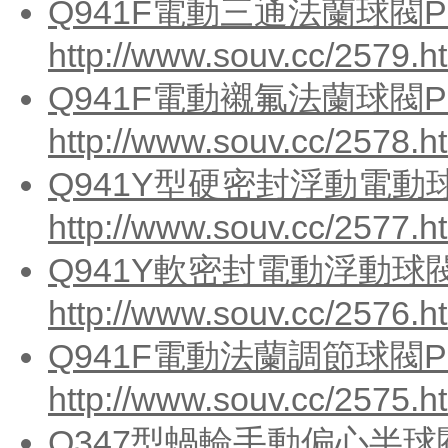
Q941F電動三通法蘭球閥PN
http://www.souv.cc/2579.h
Q941F電動襯氟法蘭球閥PN
http://www.souv.cc/2578.h
Q941Y型硬密封浮動電動球
http://www.souv.cc/2577.h
Q941Y軟密封電動浮動球閥
http://www.souv.cc/2576.h
Q941F電動法蘭調節球閥PN
http://www.souv.cc/2575.h
Q347型蝸輪手動偏心半球閥