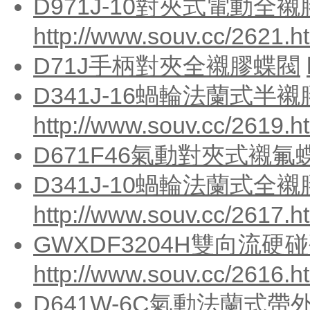
D971J-10對夾式電動全
http://www.souv.cc/2621.h
D71J手柄對夾全襯膠蝶閥
D341J-16蝸輪法蘭式半
http://www.souv.cc/2619.h
D671F46氣動對夾式襯氟
D341J-10蝸輪法蘭式全
http://www.souv.cc/2617.h
GWXDF3204H雙向流硬
http://www.souv.cc/2616.h
D641W-6C氣動法蘭式