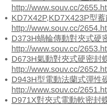
http://www.souv.cc/2655.h
KD7X42P,KD7X423
http://www.souv.cc/2654.h
D373H蝸輪傳動對夾式硬密
http://www.souv.cc/2653.h
D673H氣動對夾式硬密封蝶
http://www.souv.cc/2652.h
D943H型電動法蘭式彈性硬
http://www.souv.cc/2651.h
D971X對夾式電動軟密封蝶