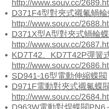
http://www.souv.cc/2689.h
D371F4型對夾式襯氟蝸輪
http://www.souv.cc/2688.h
D371X型A型對夾式蝸輪蝶
http://www.souv.cc/2687.h
KD7T42、KD7T42P彈
http://www.souv.cc/2686.h
SD941-16型電動伸縮蝶閥
D971F電動對夾式襯氟蝶閥
http://www.souv.cc/2684.h
D963W電動對焊蝶閥PN6～