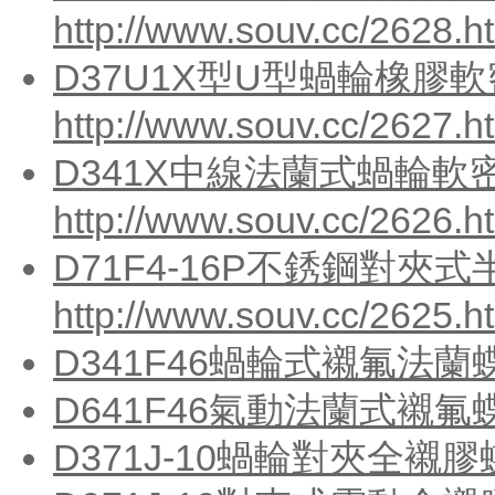
http://www.souv.cc/2628.h
D37U1X型U型蝸輪橡膠
http://www.souv.cc/2627.h
D341X中線法蘭式蝸輪軟
http://www.souv.cc/2626.h
D71F4-16P不銹鋼對夾
http://www.souv.cc/2625.h
D341F46蝸輪式襯氟法蘭
D641F46氣動法蘭式襯氟
D371J-10蝸輪對夾全襯