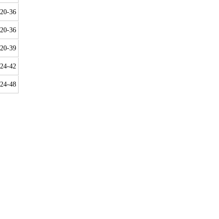
20-36
20-36
20-39
24-42
24-48