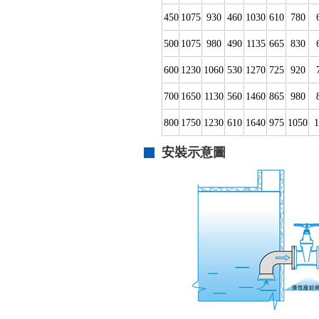
450
1075
930
460
1030
610
780
500
1075
980
490
1135
665
830
600
1230
1060
530
1270
725
920
700
1650
1130
560
1460
865
980
800
1750
1230
610
1640
975
1050
1
安裝示意圖