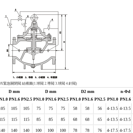
0X緊急關閉閥 結構圖(1.球閥 2.導閥 3.球閥 4.針閥)
D mm
D mm
D2 mm
n-Φd
N1.0
PN1.6
PN2.5
PN1.0
PN1.6
PN2.5
PN1.0
PN1.6
PN2.5
PN1.0
PN1.6
105
105
105
75
75
75
58
58
56
4-13.5
4-13.5
115
115
115
85
85
85
68
68
65
4-13.5
4-13.5
140
140
140
100
100
100
78
78
76
4-17.5
4-17.5